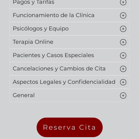
Pagos y Tarifas
Funcionamiento de la Clínica
Psicólogos y Equipo
Terapia Online
Pacientes y Casos Especiales
Cancelaciones y Cambios de Cita
Aspectos Legales y Confidencialidad
General
Reserva Cita