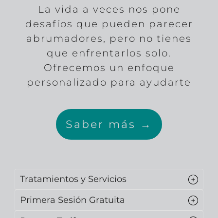
La vida a veces nos pone
desafíos que pueden parecer
abrumadores, pero no tienes
que enfrentarlos solo.
Ofrecemos un enfoque
personalizado para ayudarte
Saber más →
Tratamientos y Servicios
Primera Sesión Gratuita